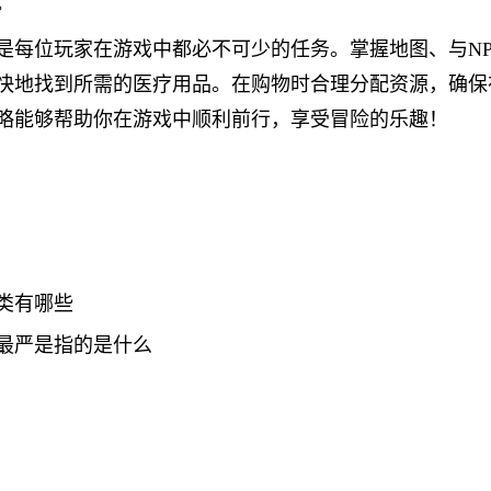
。
是每位玩家在游戏中都必不可少的任务。掌握地图、与N
快地找到所需的医疗用品。在购物时合理分配资源，确保
略能够帮助你在游戏中顺利前行，享受冒险的乐趣！
类有哪些
最严是指的是什么