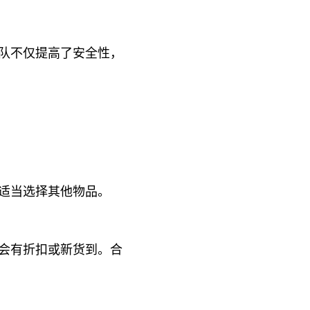
队不仅提高了安全性，
适当选择其他物品。
会有折扣或新货到。合