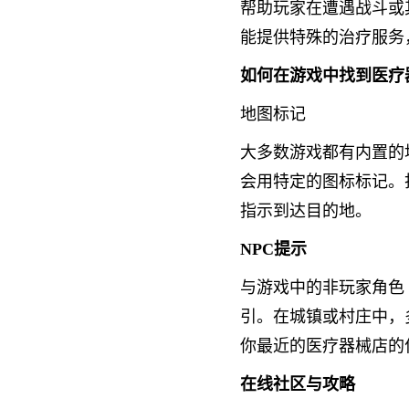
帮助玩家在遭遇战斗或
能提供特殊的治疗服务
如何在游戏中找到医疗
地图标记
大多数游戏都有内置的
会用特定的图标标记。
指示到达目的地。
NPC提示
与游戏中的非玩家角色
引。在城镇或村庄中，
你最近的医疗器械店的
在线社区与攻略