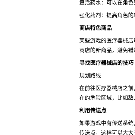
复活药水：可以在角色
强化药剂：提高角色的
商店特色商品
某些游戏的医疗器械店
商店的新商品，避免错
寻找医疗器械店的技巧
规划路线
在前往医疗器械店之前
在的危险区域，比如敌
利用传送点
如果游戏中有传送系统
传送点，这样可以大大