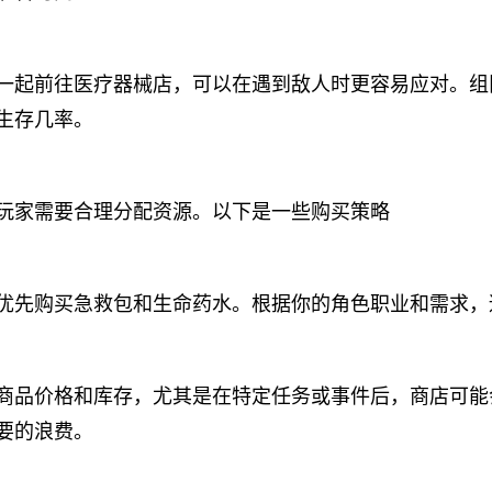
一起前往医疗器械店，可以在遇到敌人时更容易应对。组
生存几率。
玩家需要合理分配资源。以下是一些购买策略
优先购买急救包和生命药水。根据你的角色职业和需求，
商品价格和库存，尤其是在特定任务或事件后，商店可能
要的浪费。