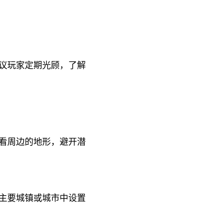
议玩家定期光顾，了解
看周边的地形，避开潜
主要城镇或城市中设置