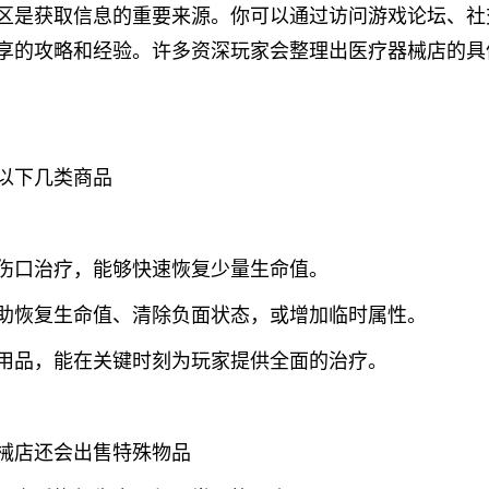
区是获取信息的重要来源。你可以通过访问游戏论坛、社
享的攻略和经验。许多资深玩家会整理出医疗器械店的具
以下几类商品
伤口治疗，能够快速恢复少量生命值。
助恢复生命值、清除负面状态，或增加临时属性。
用品，能在关键时刻为玩家提供全面的治疗。
械店还会出售特殊物品