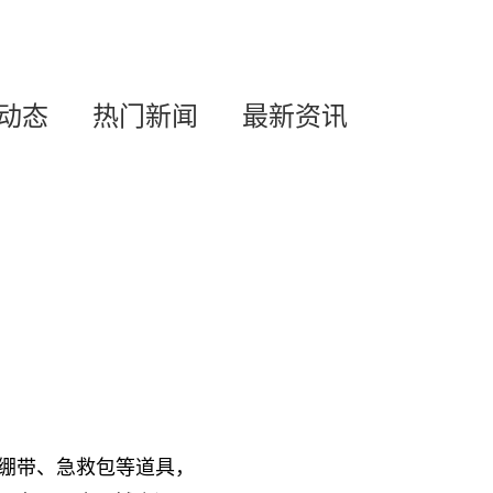
动态
热门新闻
最新资讯
绷带、急救包等道具，