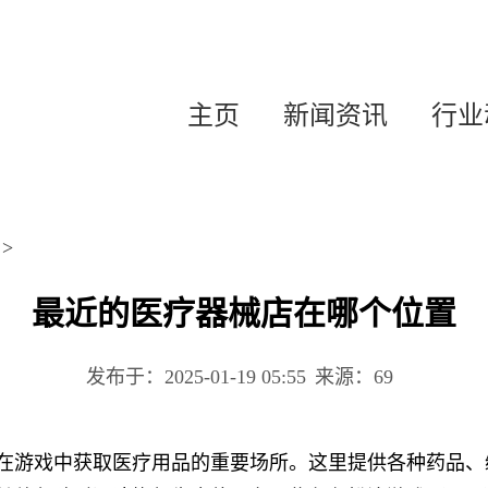
主页
新闻资讯
行业
>
最近的医疗器械店在哪个位置
发布于：2025-01-19 05:55
来源：69
在游戏中获取医疗用品的重要场所。这里提供各种药品、