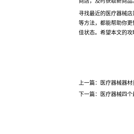
商店，及时获取新商品
寻找最近的医疗器械店
等方法，都能帮助你更
佳状态。希望本文的攻
上一篇：
医疗器械器材
下一篇：
医疗器械四个