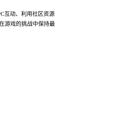
PC互动、利用社区资源
在游戏的挑战中保持最