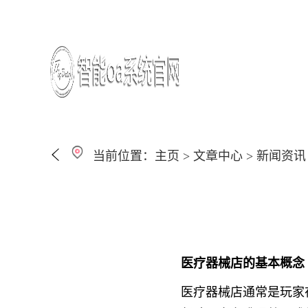
当前位置：
主页
>
文章中心
>
新闻资讯
医疗器械店的基本概念
医疗器械店通常是玩家