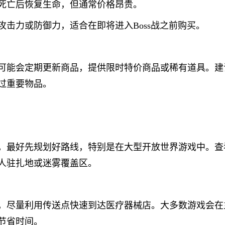
死亡后恢复生命，但通常价格昂贵。
攻击力或防御力，适合在即将进入Boss战之前购买。
可能会定期更新商品，提供限时特价商品或稀有道具。建
过重要物品。
，最好先规划好路线，特别是在大型开放世界游戏中。查
人驻扎地或迷雾覆盖区。
，尽量利用传送点快速到达医疗器械店。大多数游戏会在
节省时间。