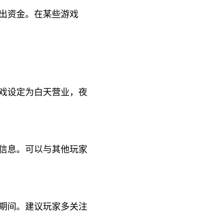
出资金。在某些游戏
游戏设定为白天营业，夜
信息。可以与其他玩家
期间。建议玩家多关注