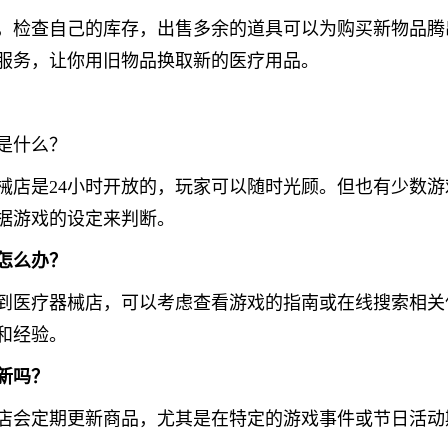
，检查自己的库存，出售多余的道具可以为购买新物品腾
服务，让你用旧物品换取新的医疗用品。
是什么？
械店是24小时开放的，玩家可以随时光顾。但也有少数
据游戏的设定来判断。
怎么办？
到医疗器械店，可以考虑查看游戏的指南或在线搜索相关
和经验。
新吗？
店会定期更新商品，尤其是在特定的游戏事件或节日活动