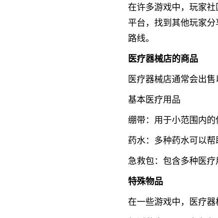
在许多游戏中，玩家社
平台，找到其他玩家分
路线。
医疗器械店的商品
医疗器械店通常会出售
基本医疗用品
绷带：用于小范围内的
药水：多种药水可以帮
急救包：包含多种医疗
特殊物品
在一些游戏中，医疗器