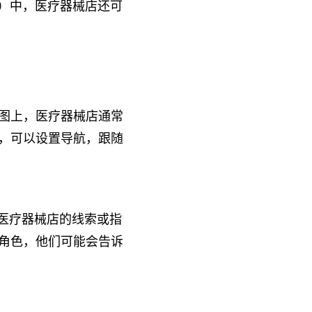
G）中，医疗器械店还可
图上，医疗器械店通常
，可以设置导航，跟随
于医疗器械店的线索或指
角色，他们可能会告诉