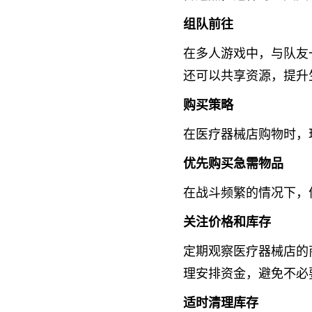
组队前往
在多人游戏中，与队友
还可以共享资源，提升
购买策略
在医疗器械店购物时，
优先购买急需物品
在战斗频繁的情况下，
关注价格和库存
定期观察医疗器械店的
理安排资金，避免不必
适时清理库存