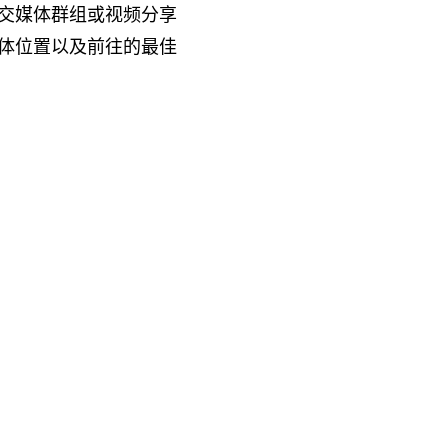
交媒体群组或视频分享
体位置以及前往的最佳