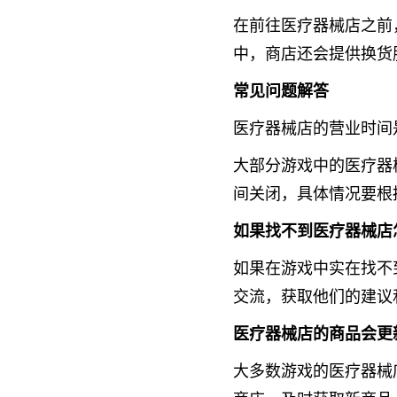
在前往医疗器械店之前
中，商店还会提供换货
常见问题解答
医疗器械店的营业时间
大部分游戏中的医疗器
间关闭，具体情况要根
如果找不到医疗器械店
如果在游戏中实在找不
交流，获取他们的建议
医疗器械店的商品会更
大多数游戏的医疗器械