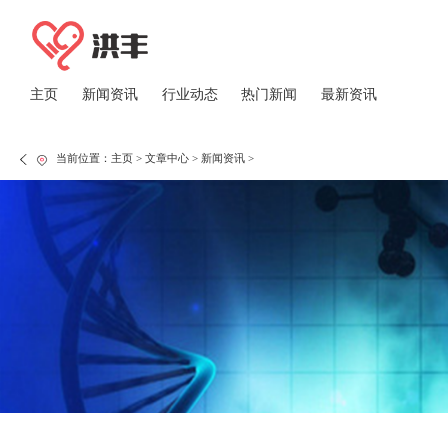
主页
新闻资讯
行业动态
热门新闻
最新资讯
当前位置：
主页
>
文章中心
>
新闻资讯
>