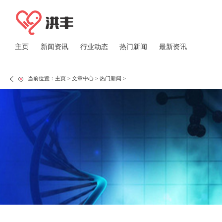
主页
新闻资讯
行业动态
热门新闻
最新资讯
当前位置：
主页
>
文章中心
>
热门新闻
>