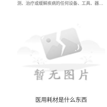
测、治疗或缓解疾病的任何设备、工具、器具
或材料。根据医疗器械监督管理条例，医疗器
械可分为不同的类别，依据其风险程度和用途
进行
医用耗材是什么东西