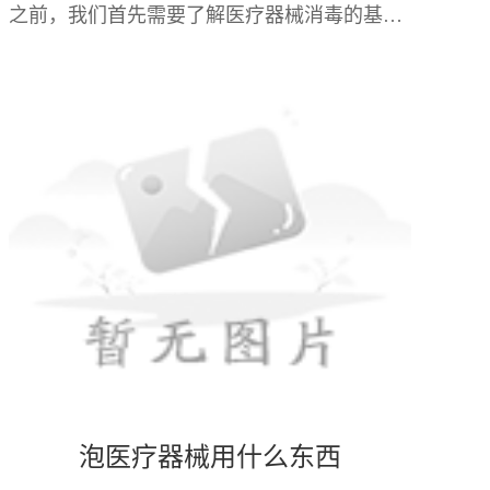
之前，我们首先需要了解医疗器械消毒的基本
原则选择适当的消毒方法：根据器械的材质和
使用场景选择物理或化学消毒法。了解消毒水
的
泡医疗器械用什么东西