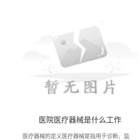
医院医疗器械是什么工作
医疗器械的定义医疗器械是指用于诊断、监