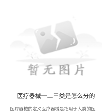
医疗器械一二三类是怎么分的
医疗器械的定义医疗器械是指用于人类的医