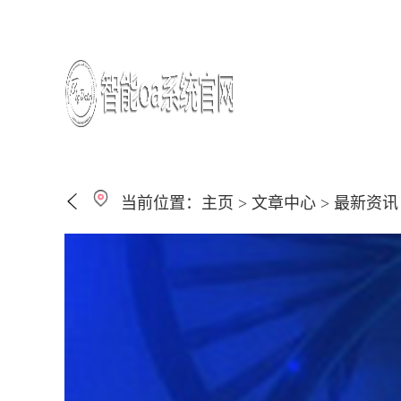
当前位置：
主页
>
文章中心
>
最新资讯