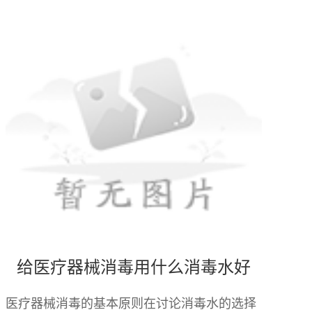
给医疗器械消毒用什么消毒水好
医疗器械消毒的基本原则在讨论消毒水的选择