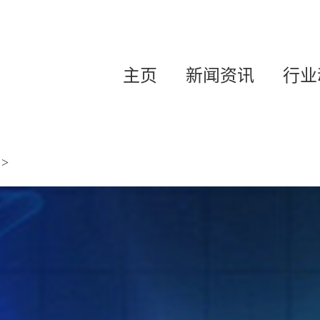
主页
新闻资讯
行业
>