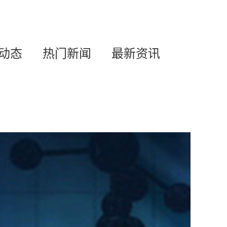
动态
热门新闻
最新资讯