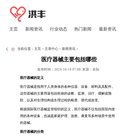
主页
新闻资讯
行业动态
热门新闻
最新资讯
当前位置：
主页
>
文章中心
>
新闻资讯
>
医疗器械主要包括哪些
发布时间：2024-10-19 07:08
来源：未知
医疗器械的定义
医疗器械是指用于人类身体的各种仪器、设备、材料及其配件。
这些器械的主要用途包括疾病的诊断、监测、治疗、缓解或预
防，以及对生理结构或生理过程的检查、替代或改变。
根据国际医疗器械监管组织的定义，医疗器械不仅包括医院内使
用的各种设备，也涵盖家庭护理、急救、康复等多种场景中使用
的器械。
医疗器械的分类