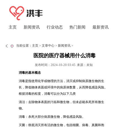
主页
新闻资讯
行业动态
热门新闻
最新资讯
当前位置：
主页
>
文章中心
>
新闻资讯
>
医院的医疗器械用什么消毒
发布时间：2024-10-20 03:45
来源：未知
消毒的基本概念
消毒是指使用化学或物理的方法，消灭或抑制病原微生物的生
长，降低物体表面或环境中的病原体数量，从而降低感染风险。
根据消毒的程度，消毒可以分为以下几类
清洁：去除物体表面的污垢和微生物，但未必能杀死所有微生
物。
消毒：杀死大部分病原微生物，降低感染风险。
灭菌：彻底消灭所有活的微生物，包括细菌、病毒、真菌和孢