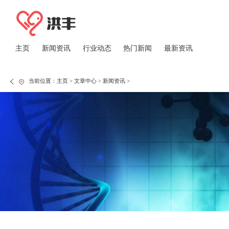
主页
新闻资讯
行业动态
热门新闻
最新资讯
当前位置：
主页
>
文章中心
>
新闻资讯
>