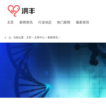
主页
新闻资讯
行业动态
热门新闻
最新资讯
当前位置：
主页
>
文章中心
>
新闻资讯
>